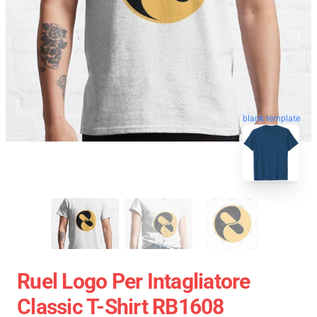
blank template
Ruel Logo Per Intagliatore
Classic T-Shirt RB1608