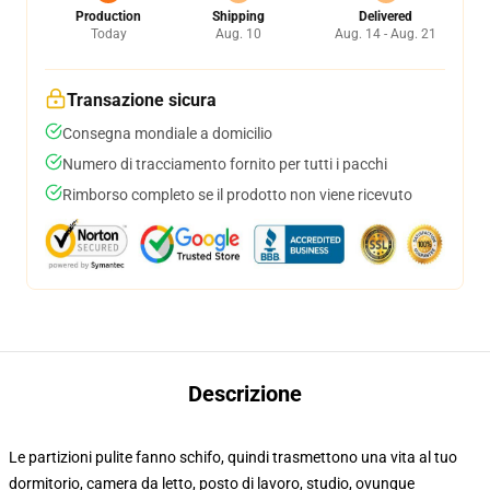
Production
Shipping
Delivered
Today
Aug. 10
Aug. 14 - Aug. 21
Transazione sicura
Consegna mondiale a domicilio
Numero di tracciamento fornito per tutti i pacchi
Rimborso completo se il prodotto non viene ricevuto
Descrizione
Le partizioni pulite fanno schifo, quindi trasmettono una vita al tuo
dormitorio, camera da letto, posto di lavoro, studio, ovunque