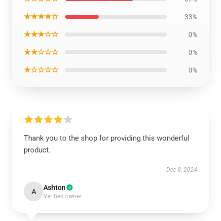
★★★★☆
33%
★★★☆☆
0%
★★☆☆☆
0%
★☆☆☆☆
0%
Thank you to the shop for providing this wonderful
product.
Dec 8, 2024
Ashton
A
Verified owner