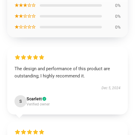
★★★☆☆
0%
★★☆☆☆
0%
★☆☆☆☆
0%
The design and performance of this product are
outstanding; I highly recommend it.
Dec 5, 2024
Scarlett
S
Verified owner