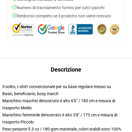
Numero di tracciamento fornito per tutti i pacchi
Rimborso completo se il prodotto non viene ricevuto
Descrizione
Il solito, t-shirt convenzionale per su base regolare messo su
Basic, beneficiario, boxy match
Manichino maschio dimostrato è alto 6'0" / 183 cm e misura di
trasporto Medio
Manichino femminile dimostrato è alto 5'8" / 173 cm e misura di
trasporto Piccolo
Peso pesante 5.3 oz / 180 gsm materiale, colori stabili sono 100%