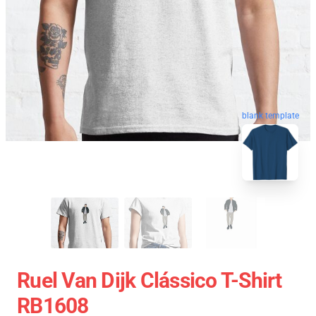
blank template
Ruel Van Dijk Clássico T-Shirt
RB1608