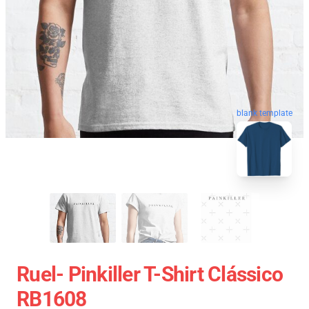
blank template
Ruel- Pinkiller T-Shirt Clássico
RB1608