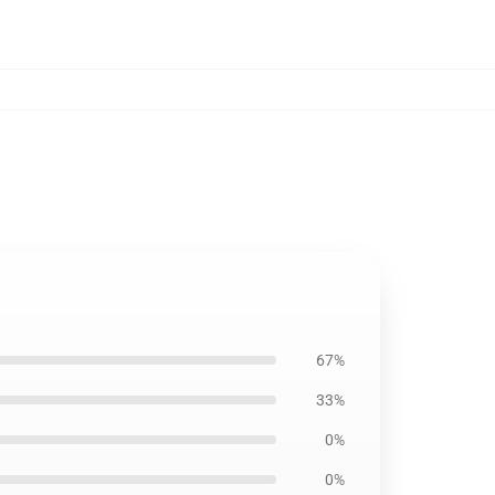
67%
33%
0%
0%