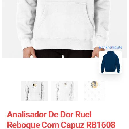
blank template
Analisador De Dor Ruel
Reboque Com Capuz RB1608