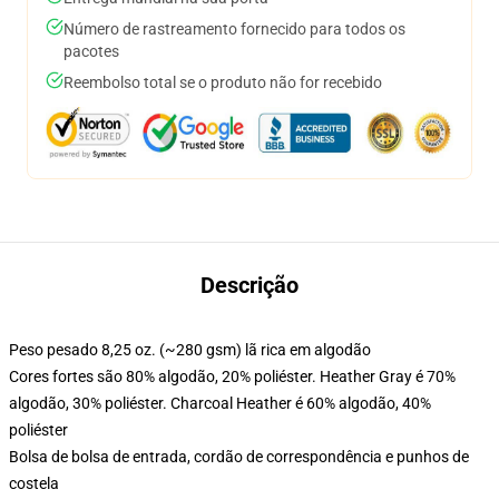
Número de rastreamento fornecido para todos os
pacotes
Reembolso total se o produto não for recebido
Descrição
Peso pesado 8,25 oz. (~280 gsm) lã rica em algodão
Cores fortes são 80% algodão, 20% poliéster. Heather Gray é 70%
algodão, 30% poliéster. Charcoal Heather é 60% algodão, 40%
poliéster
Bolsa de bolsa de entrada, cordão de correspondência e punhos de
costela