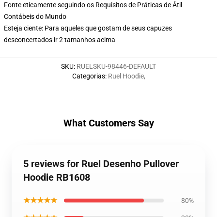
Fonte eticamente seguindo os Requisitos de Práticas de Átil
Contábeis do Mundo
Esteja ciente: Para aqueles que gostam de seus capuzes
desconcertados ir 2 tamanhos acima
SKU
:
RUELSKU-98446-DEFAULT
Categorias
:
Ruel Hoodie
,
What Customers Say
5 reviews for Ruel Desenho Pullover
Hoodie RB1608
★★★★★
80%