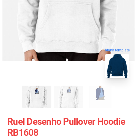
blank template
Ruel Desenho Pullover Hoodie
RB1608