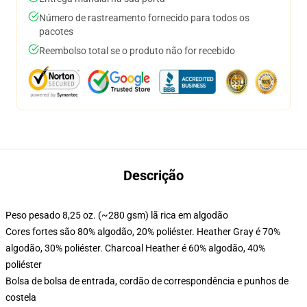
Número de rastreamento fornecido para todos os
pacotes
Reembolso total se o produto não for recebido
Descrição
Peso pesado 8,25 oz. (~280 gsm) lã rica em algodão
Cores fortes são 80% algodão, 20% poliéster. Heather Gray é 70%
algodão, 30% poliéster. Charcoal Heather é 60% algodão, 40%
poliéster
Bolsa de bolsa de entrada, cordão de correspondência e punhos de
costela