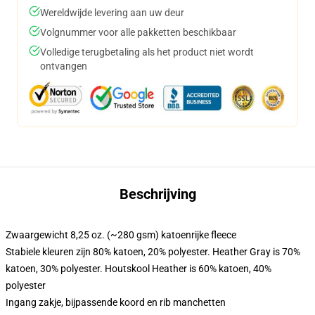
Wereldwijde levering aan uw deur
Volgnummer voor alle pakketten beschikbaar
Volledige terugbetaling als het product niet wordt
ontvangen
Beschrijving
Zwaargewicht 8,25 oz. (~280 gsm) katoenrijke fleece
Stabiele kleuren zijn 80% katoen, 20% polyester. Heather Gray is 70%
katoen, 30% polyester. Houtskool Heather is 60% katoen, 40%
polyester
Ingang zakje, bijpassende koord en rib manchetten