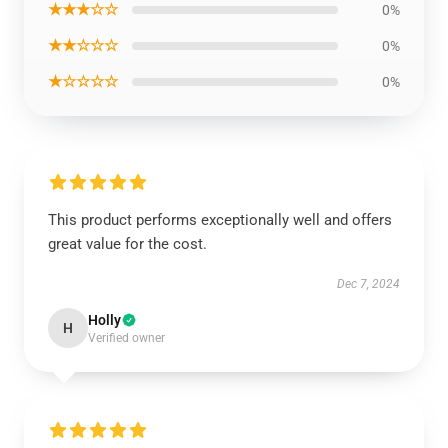
★★★☆☆
0%
★★☆☆☆
0%
★☆☆☆☆
0%
This product performs exceptionally well and offers
great value for the cost.
Dec 7, 2024
Holly
H
Verified owner