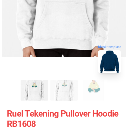
blank template
Ruel Tekening Pullover Hoodie
RB1608