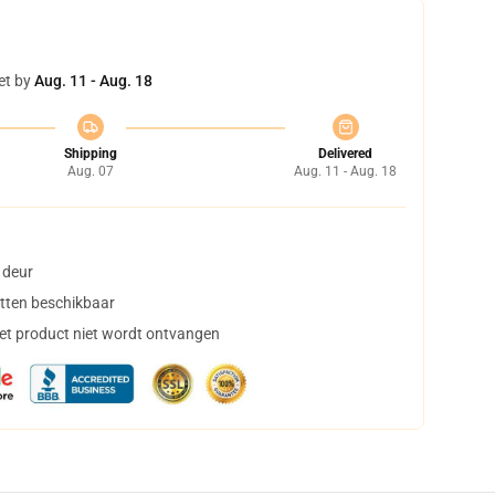
et by
Aug. 11 - Aug. 18
Shipping
Delivered
Aug. 07
Aug. 11 - Aug. 18
 deur
tten beschikbaar
het product niet wordt ontvangen