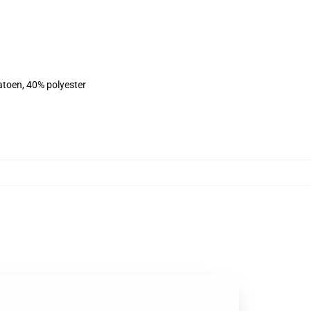
atoen, 40% polyester