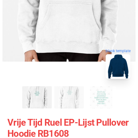
blank template
Vrije Tijd Ruel EP-Lijst Pullover
Hoodie RB1608