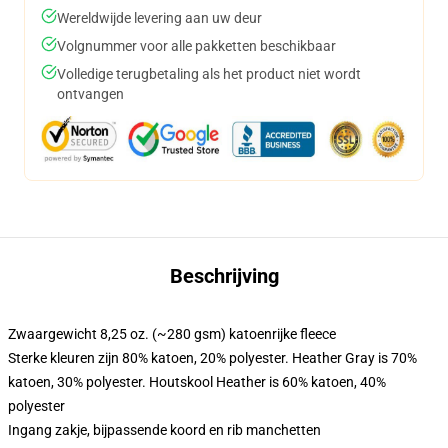
Wereldwijde levering aan uw deur
Volgnummer voor alle pakketten beschikbaar
Volledige terugbetaling als het product niet wordt
ontvangen
Beschrijving
Zwaargewicht 8,25 oz. (~280 gsm) katoenrijke fleece
Sterke kleuren zijn 80% katoen, 20% polyester. Heather Gray is 70%
katoen, 30% polyester. Houtskool Heather is 60% katoen, 40%
polyester
Ingang zakje, bijpassende koord en rib manchetten