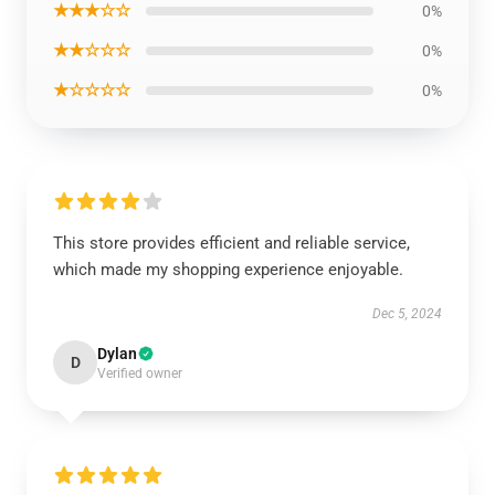
★★★☆☆
0%
★★☆☆☆
0%
★☆☆☆☆
0%
This store provides efficient and reliable service,
which made my shopping experience enjoyable.
Dec 5, 2024
Dylan
D
Verified owner