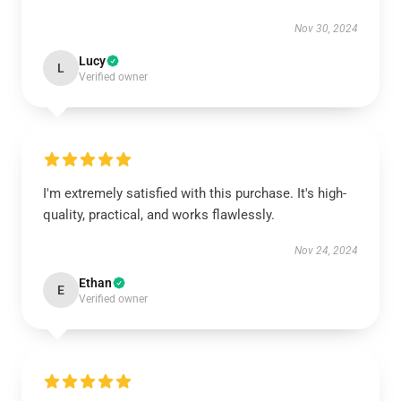
Nov 30, 2024
Lucy
L
Verified owner
I'm extremely satisfied with this purchase. It's high-
quality, practical, and works flawlessly.
Nov 24, 2024
Ethan
E
Verified owner