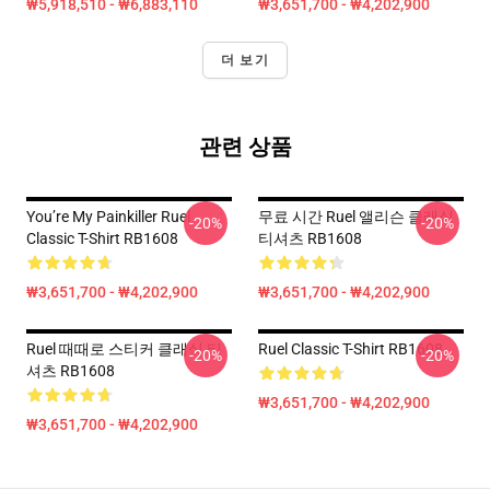
₩5,918,510 - ₩6,883,110
₩3,651,700 - ₩4,202,900
더 보기
관련 상품
You’re My Painkiller Ruel
무료 시간 Ruel 앨리슨 클래식
-20%
-20%
Classic T-Shirt RB1608
티셔츠 RB1608
₩3,651,700 - ₩4,202,900
₩3,651,700 - ₩4,202,900
Ruel 때때로 스티커 클래식 티
Ruel Classic T-Shirt RB1608
-20%
-20%
셔츠 RB1608
₩3,651,700 - ₩4,202,900
₩3,651,700 - ₩4,202,900