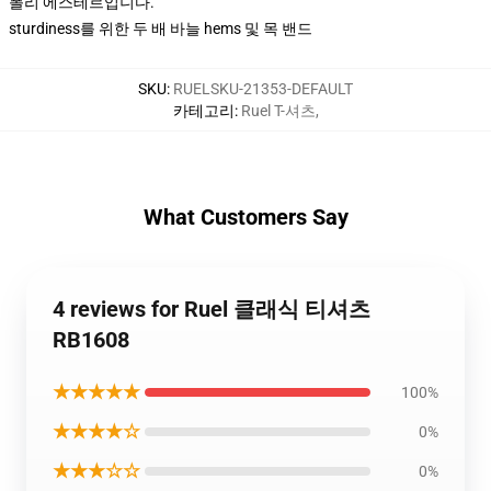
폴리 에스테르입니다.
sturdiness를 위한 두 배 바늘 hems 및 목 밴드
SKU
:
RUELSKU-21353-DEFAULT
카테고리
:
Ruel T-셔츠
,
What Customers Say
4 reviews for Ruel 클래식 티셔츠
RB1608
★★★★★
100%
★★★★☆
0%
★★★☆☆
0%