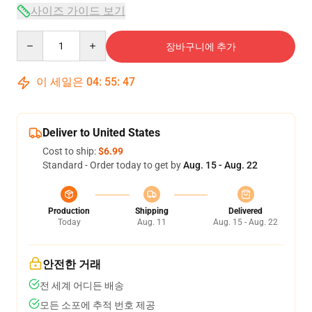
사이즈 가이드 보기
Quantity
장바구니에 추가
이 세일은
04
:
55
:
47
Deliver to United States
Cost to ship:
$6.99
Standard - Order today to get by
Aug. 15 - Aug. 22
Production
Shipping
Delivered
Today
Aug. 11
Aug. 15 - Aug. 22
안전한 거래
전 세계 어디든 배송
모든 소포에 추적 번호 제공