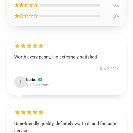
★★☆☆☆
0%
★☆☆☆☆
0%
Worth every penny, I’m extremely satisfied.
Dec 2, 2024
Isabel
I
Verified owner
User-friendly quality, definitely worth it, and fantastic
service.