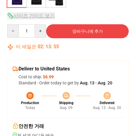
사이즈 가이드 보기
Quantity
장바구니에 추가
이 세일은
02
:
13
:
54
Deliver to United States
Cost to ship:
$6.99
Standard - Order today to get by
Aug. 13 - Aug. 20
Production
Shipping
Delivered
Today
Aug. 09
Aug. 13 - Aug. 20
안전한 거래
전 세계 어디든 배송