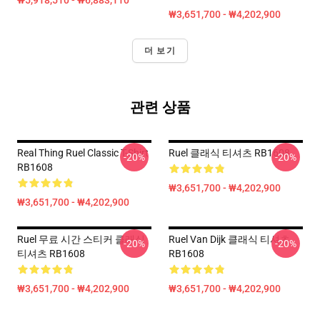
₩5,918,510 - ₩6,883,110
₩3,651,700 - ₩4,202,900
더 보기
관련 상품
Real Thing Ruel Classic T-Shirt
Ruel 클래식 티셔츠 RB1608
-20%
-20%
RB1608
₩3,651,700 - ₩4,202,900
₩3,651,700 - ₩4,202,900
Ruel 무료 시간 스티커 클래식
Ruel Van Dijk 클래식 티셔츠
-20%
-20%
티셔츠 RB1608
RB1608
₩3,651,700 - ₩4,202,900
₩3,651,700 - ₩4,202,900