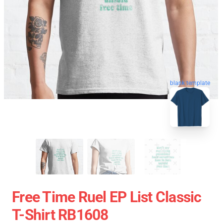
blank template
Free Time Ruel EP List Classic
T-Shirt RB1608