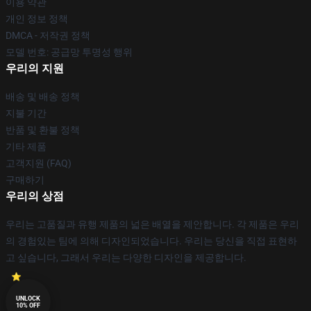
이용 약관
개인 정보 정책
DMCA - 저작권 정책
모델 번호: 공급망 투명성 행위
우리의 지원
배송 및 배송 정책
지불 기간
반품 및 환불 정책
기타 제품
고객지원 (FAQ)
구매하기
우리의 상점
우리는 고품질과 유행 제품의 넓은 배열을 제안합니다. 각 제품은 우리
의 경험있는 팀에 의해 디자인되었습니다. 우리는 당신을 직접 표현하
고 싶습니다, 그래서 우리는 다양한 디자인을 제공합니다.
UNLOCK
10% OFF