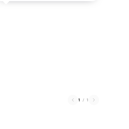
1
/
1