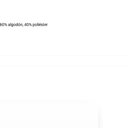
 60% algodón, 40% poliéster