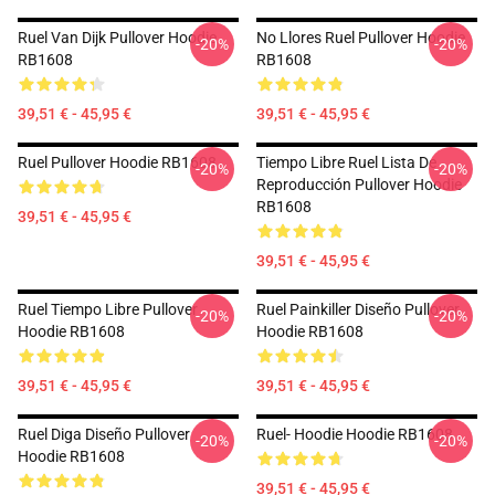
Ruel Van Dijk Pullover Hoodie
No Llores Ruel Pullover Hoodie
-20%
-20%
RB1608
RB1608
39,51 € - 45,95 €
39,51 € - 45,95 €
Ruel Pullover Hoodie RB1608
Tiempo Libre Ruel Lista De
-20%
-20%
Reproducción Pullover Hoodie
RB1608
39,51 € - 45,95 €
39,51 € - 45,95 €
Ruel Tiempo Libre Pullover
Ruel Painkiller Diseño Pullover
-20%
-20%
Hoodie RB1608
Hoodie RB1608
39,51 € - 45,95 €
39,51 € - 45,95 €
Ruel Diga Diseño Pullover
Ruel- Hoodie Hoodie RB1608
-20%
-20%
Hoodie RB1608
39,51 € - 45,95 €