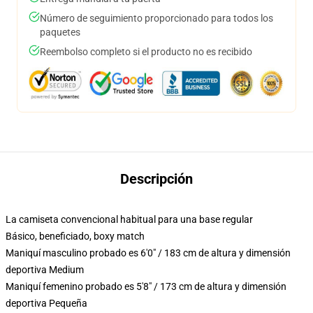
Número de seguimiento proporcionado para todos los
paquetes
Reembolso completo si el producto no es recibido
Descripción
La camiseta convencional habitual para una base regular
Básico, beneficiado, boxy match
Maniquí masculino probado es 6'0" / 183 cm de altura y dimensión
deportiva Medium
Maniquí femenino probado es 5'8" / 173 cm de altura y dimensión
deportiva Pequeña