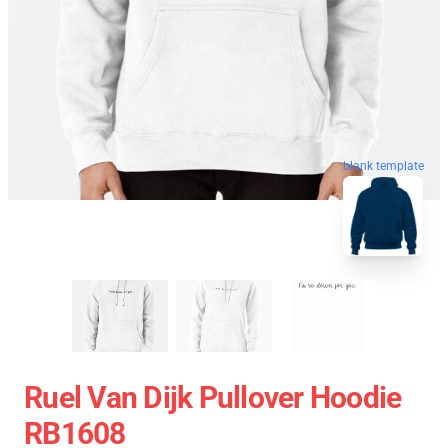
blank template
Ruel Van Dijk Pullover Hoodie
RB1608