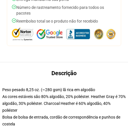
Número de rastreamento fornecido para todos os
pacotes
Reembolso total se o produto não for recebido
Descrição
Peso pesado 8,25 oz. (~280 gsm) lã rica em algodão
As cores estáveis são 80% algodão, 20% poliéster. Heather Gray é 70%
algodão, 30% poliéster. Charcoal Heather é 60% algodão, 40%
poliéster
Bolsa de bolsa de entrada, cordão de correspondência e punhos de
costela