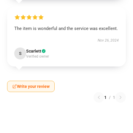
The item is wonderful and the service was excellent.
Nov 26, 2024
Scarlett
S
Verified owner
Write your review
1
/
1