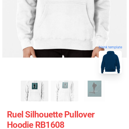
blank template
Ruel Silhouette Pullover
Hoodie RB1608