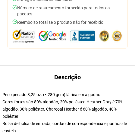
Número de rastreamento fornecido para todos os
pacotes
Reembolso total se o produto não for recebido
Descrição
Peso pesado 8,25 oz. (~280 gsm) lã rica em algodão
Cores fortes são 80% algodão, 20% poliéster. Heather Gray é 70%
algodão, 30% poliéster. Charcoal Heather é 60% algodão, 40%
poliéster
Bolsa de bolsa de entrada, cordão de correspondência e punhos de
costela