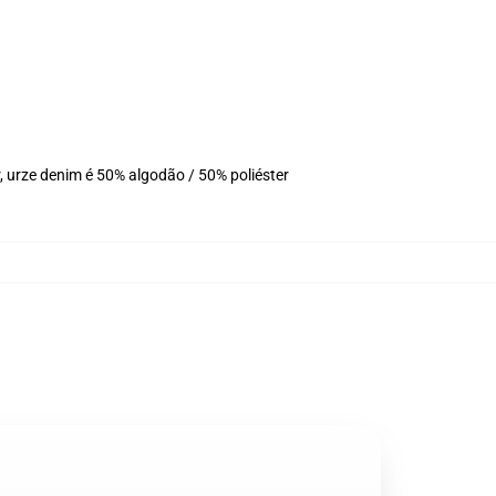
 urze denim é 50% algodão / 50% poliéster