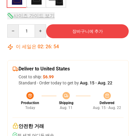
사이즈 가이드 보기
Quantity
장바구니에 추가
이 세일은
02
:
26
:
54
Deliver to United States
Cost to ship:
$6.99
Standard - Order today to get by
Aug. 15 - Aug. 22
Production
Shipping
Delivered
Today
Aug. 11
Aug. 15 - Aug. 22
안전한 거래
전 세계 어디든 배송