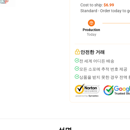
Cost to ship:
$6.99
Standard - Order today to g
Production
Today
안전한 거래
전 세계 어디든 배송
모든 소포에 추적 번호 제공
상품을 받지 못한 경우 전액