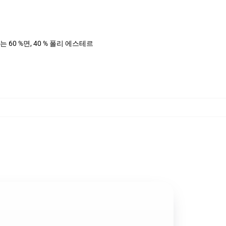
는 60 %면, 40 % 폴리 에스테르