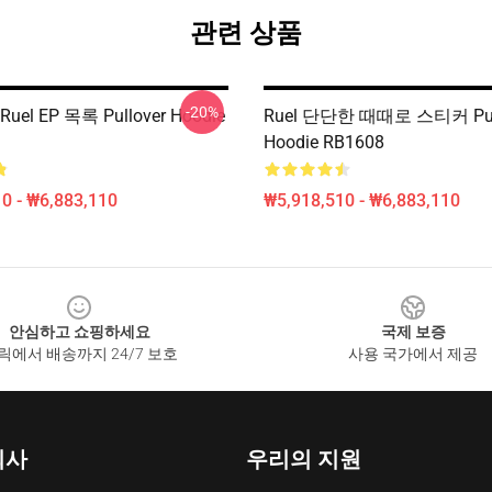
관련 상품
-20%
el EP 목록 Pullover Hoodie
Ruel 단단한 때때로 스티커 Pul
Hoodie RB1608
0 - ₩6,883,110
₩5,918,510 - ₩6,883,110
안심하고 쇼핑하세요
국제 보증
릭에서 배송까지 24/7 보호
사용 국가에서 제공
회사
우리의 지원