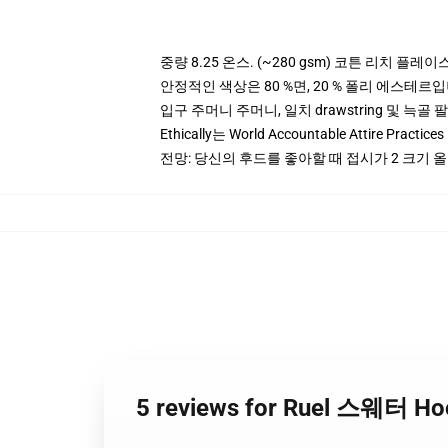
중량 8.25 온스. (~280 gsm) 코튼 리치 플레이
안정적인 색상은 80 %면, 20 % 폴리 에스테르입니다.
입구 주머니 주머니, 일치 drawstring 및 늑골 
Ethically는 World Accountable Attire Pra
전망: 당신의 후드를 좋아할 때 접시가 2 크기
5 reviews for Ruel 스웨터 Ho