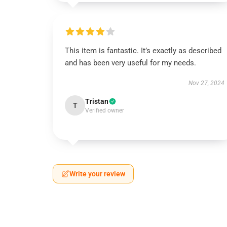
This item is fantastic. It’s exactly as described
and has been very useful for my needs.
Nov 27, 2024
Tristan
T
Verified owner
Write your review