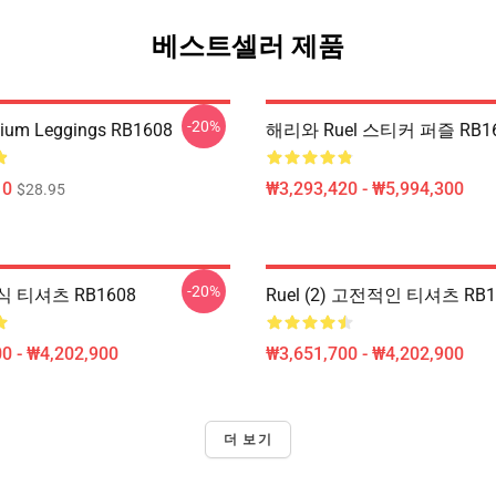
베스트셀러 제품
-20%
mium Leggings RB1608
해리와 Ruel 스티커 퍼즐 RB1
10
₩3,293,420 - ₩5,994,300
$28.95
-20%
식 티셔츠 RB1608
Ruel (2) 고전적인 티셔츠 RB1
0 - ₩4,202,900
₩3,651,700 - ₩4,202,900
더 보기