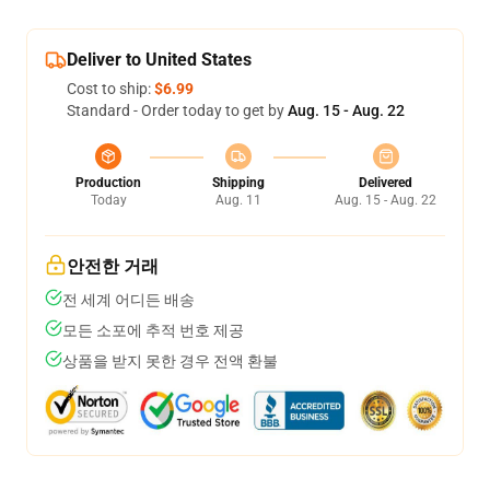
Deliver to United States
Cost to ship:
$6.99
Standard - Order today to get by
Aug. 15 - Aug. 22
Production
Shipping
Delivered
Today
Aug. 11
Aug. 15 - Aug. 22
안전한 거래
전 세계 어디든 배송
모든 소포에 추적 번호 제공
상품을 받지 못한 경우 전액 환불