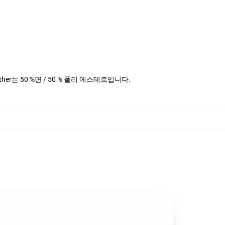
Heather는 50 %면 / 50 % 폴리 에스테르입니다.