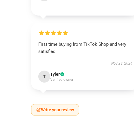
First time buying from TikTok Shop and very
satisfied.
Nov 28, 2024
Tyler
T
Verified owner
Write your review