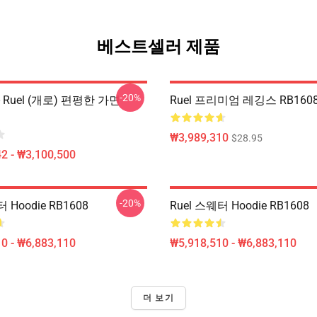
베스트셀러 제품
-20%
 Ruel (개로) 편평한 가면
Ruel 프리미엄 레깅스 RB160
₩3,989,310
$28.95
2 - ₩3,100,500
-20%
 Hoodie RB1608
Ruel 스웨터 Hoodie RB1608
0 - ₩6,883,110
₩5,918,510 - ₩6,883,110
더 보기