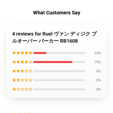
What Customers Say
4 reviews for Ruel ヴァン ディジク プ
ルオーバー パーカー RB1608
★★★★★
25%
★★★★☆
75%
★★★☆☆
0%
★★☆☆☆
0%
★☆☆☆☆
0%