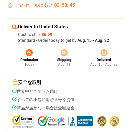
このセールはあと
03
:
53
:
45
Deliver to United States
Cost to ship:
$6.99
Standard - Order today to get by
Aug. 15 - Aug. 22
Production
Shipping
Delivered
Today
Aug. 11
Aug. 15 - Aug. 22
安全な取引
世界中どこでもお届け
すべての小包に追跡番号を提供
商品が届かない場合は全額返金