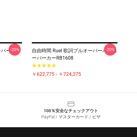
-20%
-20%
ーバーパー
自由時間 Ruel 歌詞プルオーバーパーカ
ーパーカーRB1608
￥622,775 - ￥724,275
100％安全なチェックアウト
PayPal / マスターカード / ビザ