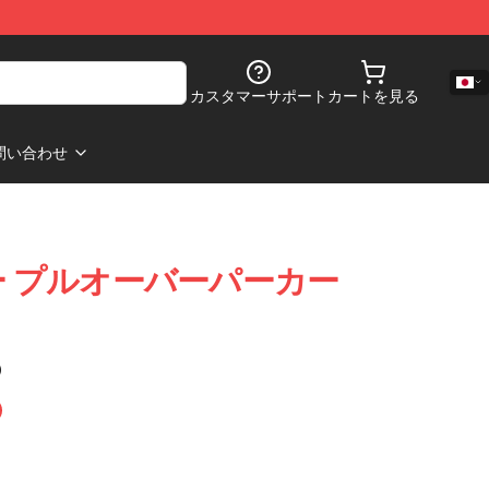
カスタマーサポート
カートを見る
問い合わせ
カー プルオーバーパーカー
)