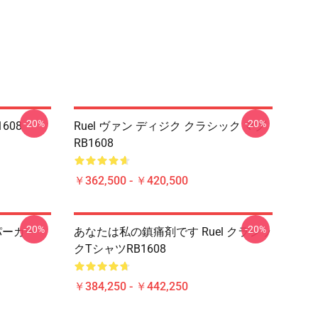
-20%
-20%
608
Ruel ヴァン ディジク クラシック マグ
RB1608
￥362,500 - ￥420,500
-20%
-20%
パーカー
あなたは私の鎮痛剤です Ruel クラシッ
クTシャツRB1608
￥384,250 - ￥442,250