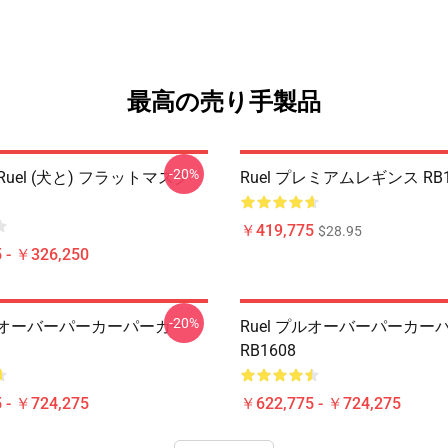
最高の売り手製品
-20%
uel (犬と) フラットマスク
Ruel プレミアムレギンス RB1
￥419,775
$28.95
 - ￥326,250
-20%
プルオーバーパーカーパーカー
Ruel プルオーバーパーカー
RB1608
 - ￥724,275
￥622,775 - ￥724,275