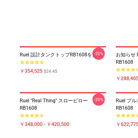
-20%
Ruel 設計タンクトップRB1608を言う
お知らせ R
RB1608
￥354,525
$24.45
￥288,405
-20%
Ruel "Real Thing" スローピロー
Ruel 
RB1608
RB1608
￥348,000 - ￥420,500
￥622,775