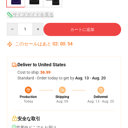
サイズガイドを見る
Quantity
カートに追加
このセールはあと
02
:
00
:
54
Deliver to United States
Cost to ship:
$6.99
Standard - Order today to get by
Aug. 13 - Aug. 20
Production
Shipping
Delivered
Today
Aug. 09
Aug. 13 - Aug. 20
安全な取引
世界中どこでもお届け