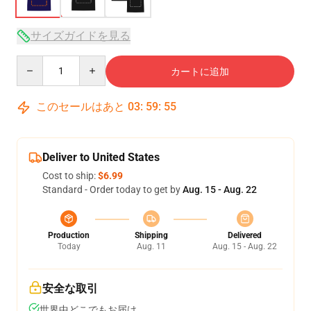
サイズガイドを見る
Quantity
カートに追加
このセールはあと
03
:
59
:
54
Deliver to United States
Cost to ship:
$6.99
Standard - Order today to get by
Aug. 15 - Aug. 22
Production
Shipping
Delivered
Today
Aug. 11
Aug. 15 - Aug. 22
安全な取引
世界中どこでもお届け