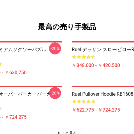
最高の売り手製品
-20%
プレミアムジグソーパズル
Ruel デッサン スローピローR
￥348,000 - ￥420,500
 - ￥630,750
-20%
プルオーバーパーカーパーカー
Ruel Pullover Hoodie RB1608
￥622,775 - ￥724,275
 - ￥724,275
もっと見る