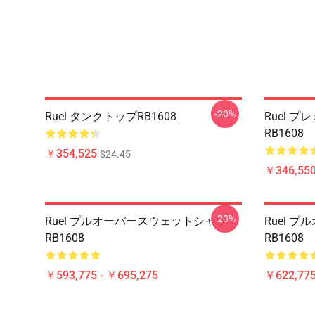
-20%
Ruel タンクトップRB1608
Ruel 
RB1608
￥354,525
$24.45
￥346,550
-20%
Ruel プルオーバースウェットシャツ
Ruel 
RB1608
RB1608
￥593,775 - ￥695,275
￥622,775