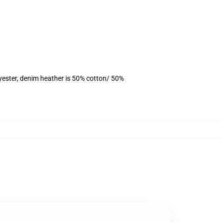
yester, denim heather is 50% cotton/ 50%