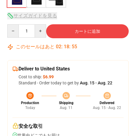
サイズガイドを見る
Quantity
カートに追加
このセールはあと
02
:
18
:
54
Deliver to United States
Cost to ship:
$6.99
Standard - Order today to get by
Aug. 15 - Aug. 22
Production
Shipping
Delivered
Today
Aug. 11
Aug. 15 - Aug. 22
安全な取引
世界中どこでもお届け