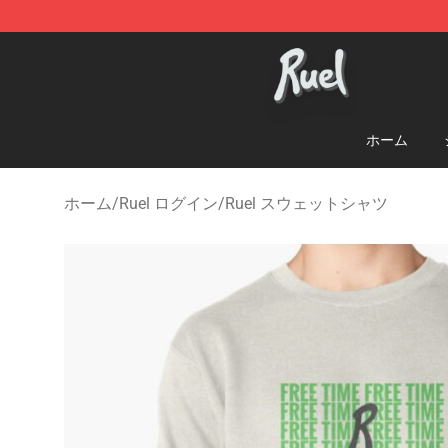
Ruel Store - Official Ruel Merchandise Shop
ホーム
ホーム
/
Ruel ログイン
/
Ruel スウェットシャツ