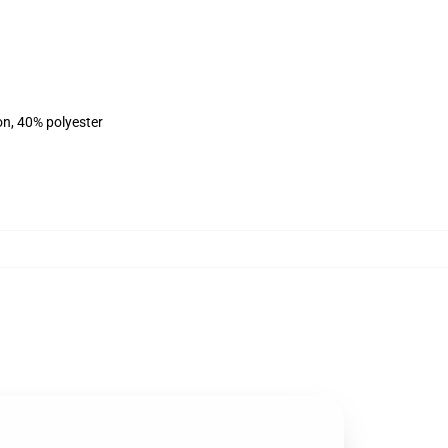
on, 40% polyester