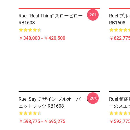
-20%
Ruel "Real Thing" スローピロー
Ruel 
RB1608
RB1608
￥348,000 - ￥420,500
￥622,775
-20%
Ruel Say デザイン プルオーバー スウ
Ruel 
ェットシャツ RB1608
ーのスエッ
￥593,775 - ￥695,275
￥593,775