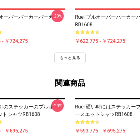
-20%
プルオーバーパーカーパーカー
Ruel プルオーバーパーカー
RB1608
 - ￥724,275
￥622,775 - ￥724,275
もっと見る
関連商品
-20%
鎮痛剤のステッカーのプルオーバ
Ruel 硬い時にはステッカー
トシャツRB1608
ースエットシャツRB1608
 - ￥695,275
￥593,775 - ￥695,275