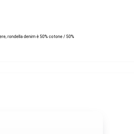
tere, rondella denim è 50% cotone / 50%