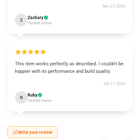
Nov 27, 2024
Zachary
Z
Verified owner
This item works perfectly as described. I couldn’t be
happier with its performance and build quality.
Oct 11, 2024
Ruby
R
Verified owner
Write your review