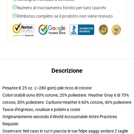
Numero di tracciamento fornito per tutti i pacchi
Rimborso completo se il prodotto non viene ricevuto
Descrizione
Pesante 8.25 oz. (~280 gsm) pile ricco di cotone
Colori stabili sono 80% cotone, 20% poliestere. Heather Gray è di 70%
cotone, 30% poliestere. Carbone Heather è 60% cotone, 40% poliestere
Tasca d'ingresso, coulisse e polsini a coste
Originariamente secondo il World Accountable Attire Practices
Requisiti
Osservare: Nel caso in cui ti piaccia le tue felpe saggy andare 2 taglie