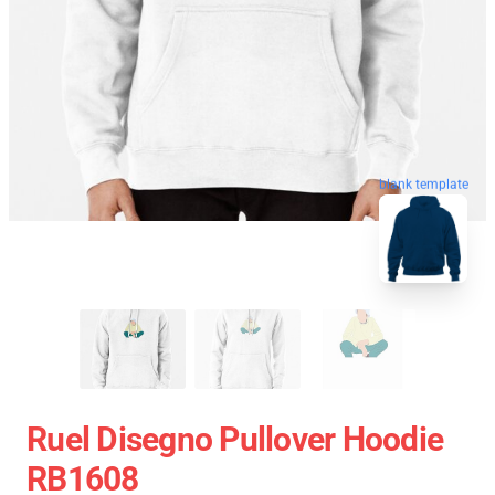
blank template
Ruel Disegno Pullover Hoodie
RB1608