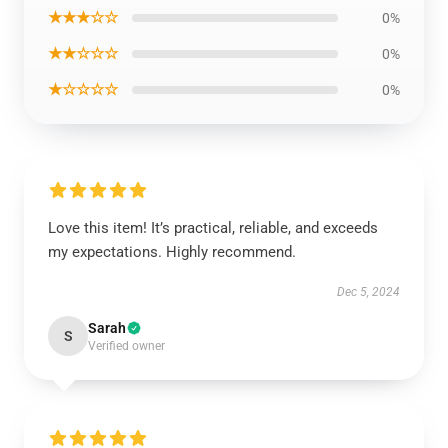
★★★☆☆
0%
★★☆☆☆
0%
★☆☆☆☆
0%
Love this item! It’s practical, reliable, and exceeds
my expectations. Highly recommend.
Dec 5, 2024
Sarah
S
Verified owner