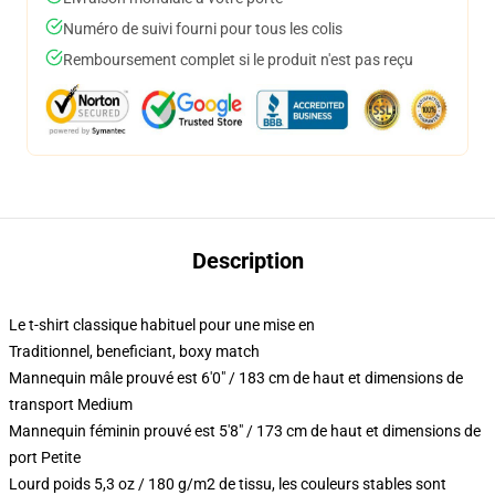
Numéro de suivi fourni pour tous les colis
Remboursement complet si le produit n'est pas reçu
Description
Le t-shirt classique habituel pour une mise en
Traditionnel, beneficiant, boxy match
Mannequin mâle prouvé est 6'0" / 183 cm de haut et dimensions de
transport Medium
Mannequin féminin prouvé est 5'8" / 173 cm de haut et dimensions de
port Petite
Lourd poids 5,3 oz / 180 g/m2 de tissu, les couleurs stables sont