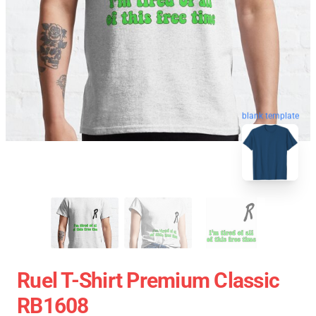
blank template
Ruel T-Shirt Premium Classic
RB1608