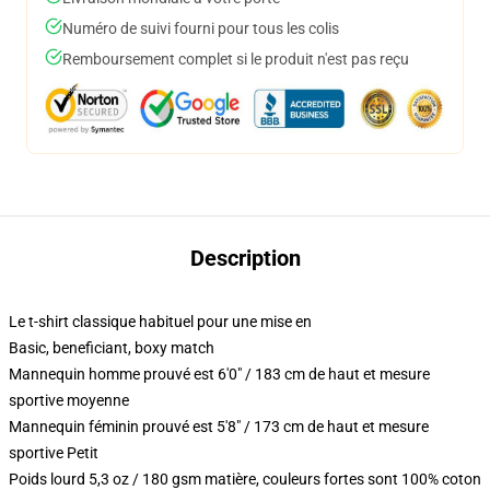
Numéro de suivi fourni pour tous les colis
Remboursement complet si le produit n'est pas reçu
Description
Le t-shirt classique habituel pour une mise en
Basic, beneficiant, boxy match
Mannequin homme prouvé est 6'0" / 183 cm de haut et mesure
sportive moyenne
Mannequin féminin prouvé est 5'8" / 173 cm de haut et mesure
sportive Petit
Poids lourd 5,3 oz / 180 gsm matière, couleurs fortes sont 100% coton