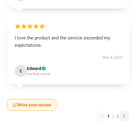
I love the product and the service exceeded my
expectations.
Nov 4, 2024
Edward
E
Verified owner
Write your review
1
/
2