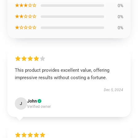
★★★☆☆
0%
★★☆☆☆
0%
★☆☆☆☆
0%
This product provides excellent value, offering
impressive results without costing a fortune.
Dec 5, 2024
John
J
Verified owner