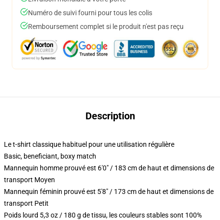
Numéro de suivi fourni pour tous les colis
Remboursement complet si le produit n'est pas reçu
Description
Le t-shirt classique habituel pour une utilisation régulière
Basic, beneficiant, boxy match
Mannequin homme prouvé est 6'0" / 183 cm de haut et dimensions de
transport Moyen
Mannequin féminin prouvé est 5'8" / 173 cm de haut et dimensions de
transport Petit
Poids lourd 5,3 oz / 180 g de tissu, les couleurs stables sont 100%