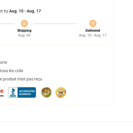
et by
Aug. 10 - Aug. 17
Shipping
Delivered
Aug. 06
Aug. 10 - Aug. 17
orte
ous les colis
 produit n'est pas reçu