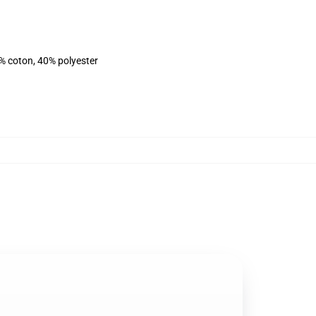
% coton, 40% polyester