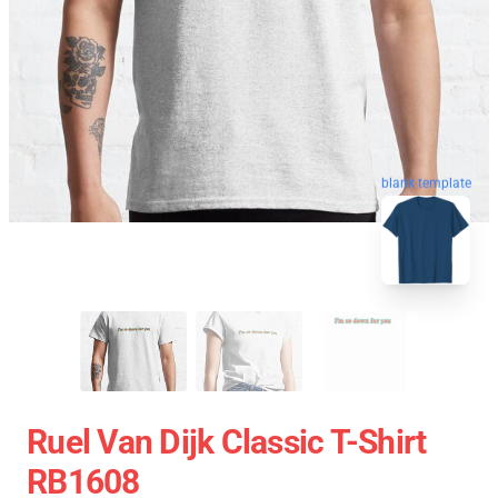
blank template
Ruel Van Dijk Classic T-Shirt
RB1608