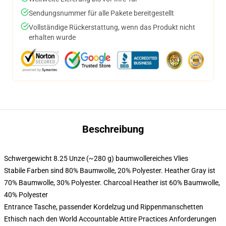
Sendungsnummer für alle Pakete bereitgestellt
Vollständige Rückerstattung, wenn das Produkt nicht
erhalten wurde
Beschreibung
Schwergewicht 8.25 Unze (~280 g) baumwollereiches Vlies
Stabile Farben sind 80% Baumwolle, 20% Polyester. Heather Gray ist
70% Baumwolle, 30% Polyester. Charcoal Heather ist 60% Baumwolle,
40% Polyester
Entrance Tasche, passender Kordelzug und Rippenmanschetten
Ethisch nach den World Accountable Attire Practices Anforderungen