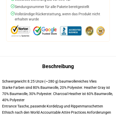
Sendungsnummer für alle Pakete bereitgestellt
Vollständige Rückerstattung, wenn das Produkt nicht
erhalten wurde
Beschreibung
Schwergewicht 8.25 Unze (~280 g) baumwollereiches Vlies
Starke Farben sind 80% Baumwolle, 20% Polyester. Heather Gray ist
70% Baumwolle, 30% Polyester. Charcoal Heather ist 60% Baumwolle,
40% Polyester
Entrance Tasche, passende Kordelzug und Rippenmanschetten
Ethisch nach den World Accountable Attire Practices Anforderungen