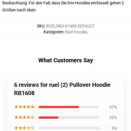
Beobachtung: Für den Fall, dass Sie Ihre Hoodies entfesselt gehen 2
Größen nach oben
SKU
:
RUELSKU-67489-DEFAULT
Kategorien
:
Ruel Hoodie
,
What Customers Say
6 reviews for ruel (2) Pullover Hoodie
RB1608
★★★★★
67%
★★★★☆
33%
★★★☆☆
0%