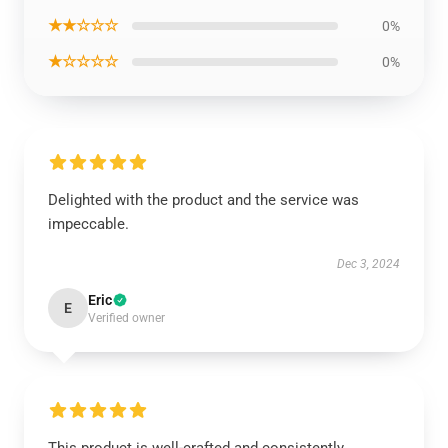
★★☆☆☆
0%
★☆☆☆☆
0%
Delighted with the product and the service was
impeccable.
Dec 3, 2024
Eric
E
Verified owner